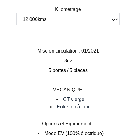
Kilométrage
Mise en circulation : 01/2021
8cv
5 portes / 5 places
MÉCANIQUE:
CT vierge
Entretien à jour
Options et Équipement :
Mode EV (100% électrique)