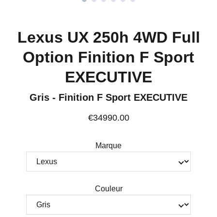
Lexus UX 250h 4WD Full
Option Finition F Sport
EXECUTIVE
Gris - Finition F Sport EXECUTIVE
€34990.00
Marque
Couleur