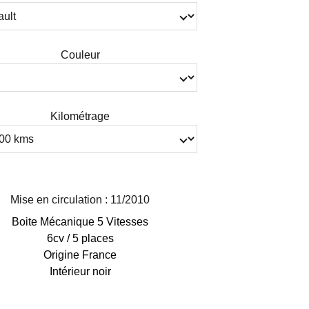
Couleur
Kilométrage
Mise en circulation : 11/2010
Boite Mécanique 5 Vitesses
6cv / 5 places
Origine France
Intérieur noir