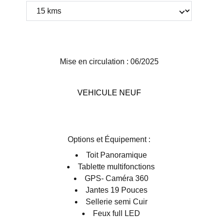
Mise en circulation : 06/2025
VEHICULE NEUF
Options et Équipement :
Toit Panoramique
Tablette multifonctions
GPS
- Caméra 360
Jantes 19 Pouces
Sellerie semi Cuir
Feux full LED