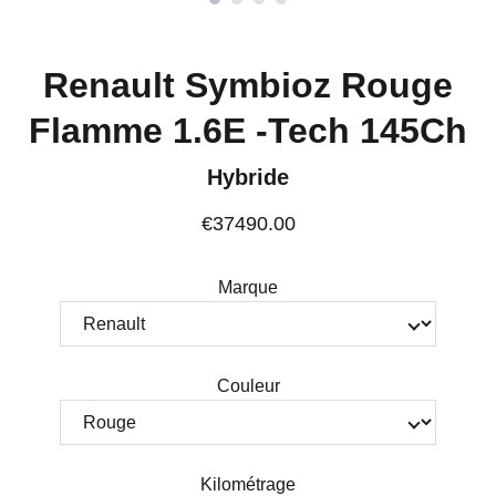
Renault Symbioz Rouge
Flamme 1.6E -Tech 145Ch
Hybride
€37490.00
Marque
Couleur
Kilométrage